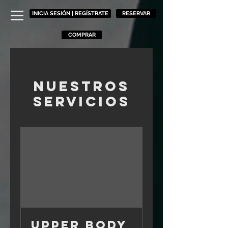
INICIA SESIÓN | REGÍSTRATE
RESERVAR
COMPRAR
Nuestros
servicios
Upper Body