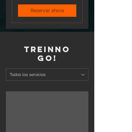
Reservar ahora
TREINNO
GO!
Todos los servicios