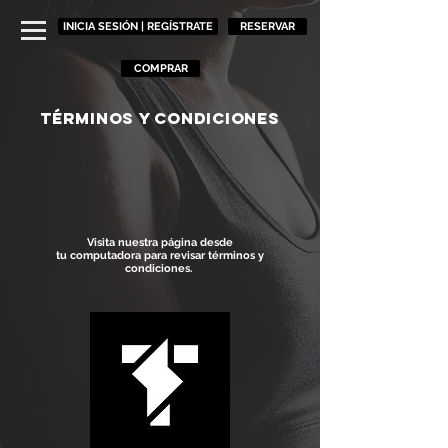
INICIA SESIÓN | REGÍSTRATE
RESERVAR
COMPRAR
TÉRMINOS Y CONDICIONES
Visita nuestra página desde
tu computadora para revisar términos y
condiciones.